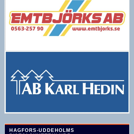
HAGFORS-UDDEHOLMS