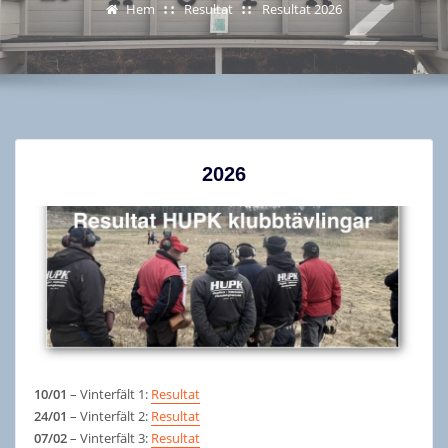
Hem
Resultat
Resultat 2026
2026
10/01
– Vinterfält 1:
Resultat
24/01
– Vinterfält 2:
Resultat
07/02
– Vinterfält 3:
Resultat