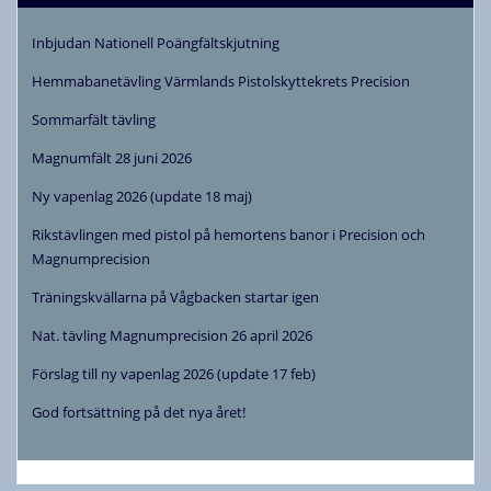
Inbjudan Nationell Poängfältskjutning
Hemmabanetävling Värmlands Pistolskyttekrets Precision
Sommarfält tävling
Magnumfält 28 juni 2026
Ny vapenlag 2026 (update 18 maj)
Rikstävlingen med pistol på hemortens banor i Precision och
Magnumprecision
Träningskvällarna på Vågbacken startar igen
Nat. tävling Magnumprecision 26 april 2026
Förslag till ny vapenlag 2026 (update 17 feb)
God fortsättning på det nya året!