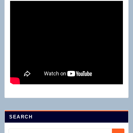
SEARCH