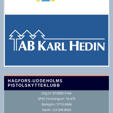
HAGFORS-UDDEHOLMS
PISTOLSKYTTEKLUBB
Org.nr: 872800-3164
SPSF Föreningsnr: 18-475
Bankgiro: 5710-6684
Swish: 123 549 8654