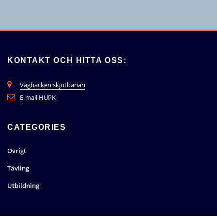
KONTAKT OCH HITTA OSS:
Vågbacken skjutbanan
E-mail HUPK
CATEGORIES
Övrigt
Tävling
Utbildning