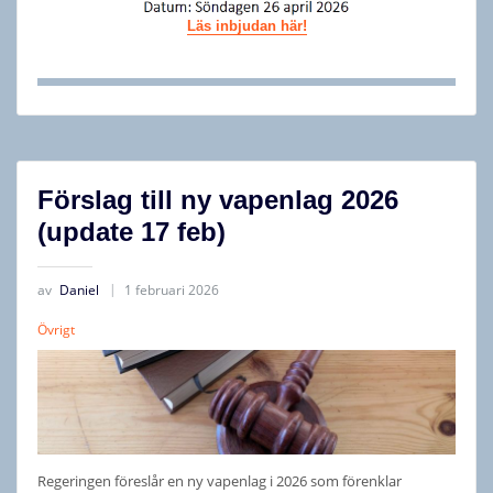
Läs inbjudan här!
Förslag till ny vapenlag 2026
(update 17 feb)
av
Daniel
1 februari 2026
Övrigt
Regeringen föreslår en ny vapenlag i 2026 som förenklar