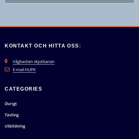
KONTAKT OCH HITTA OSS:
Vågbacken skjutbanan
E-mail HUPK
CATEGORIES
Övrigt
Tävling
Utbildning