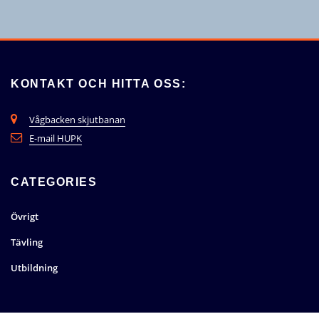
KONTAKT OCH HITTA OSS:
Vågbacken skjutbanan
E-mail HUPK
CATEGORIES
Övrigt
Tävling
Utbildning