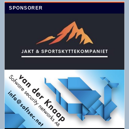
SPONSORER