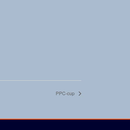
PPC-cup