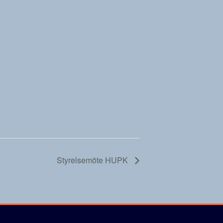
Styrelsemöte HUPK