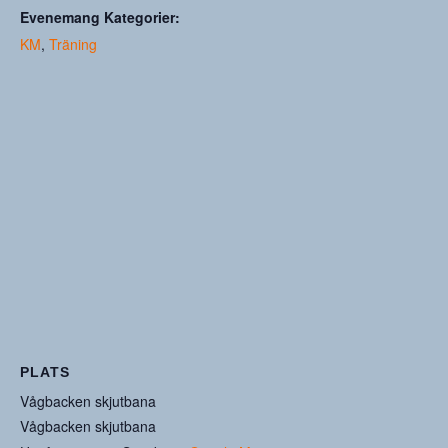
Evenemang Kategorier:
KM
,
Träning
PLATS
Vågbacken skjutbana
Vågbacken skjutbana