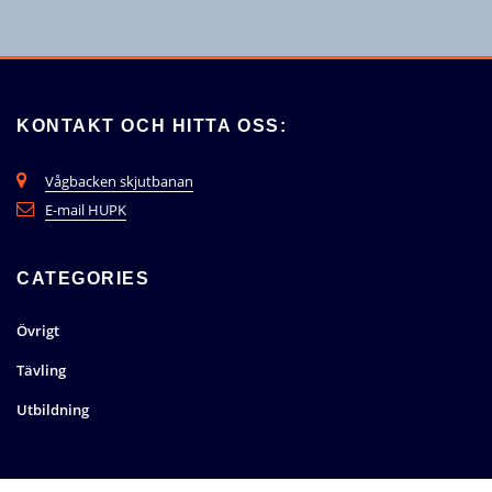
KONTAKT OCH HITTA OSS:
Vågbacken skjutbanan
E-mail HUPK
CATEGORIES
Övrigt
Tävling
Utbildning