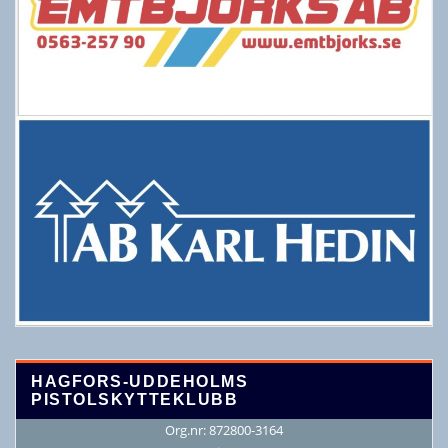
HAGFORS-UDDEHOLMS
PISTOLSKYTTEKLUBB
Org.nr: 872800-3164